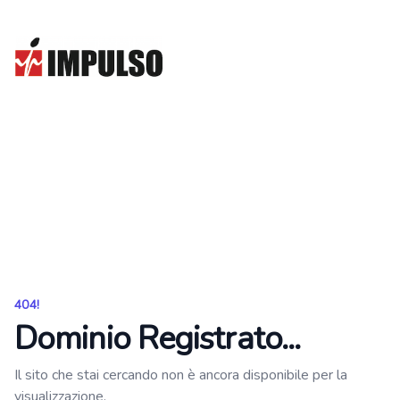
Impulso
404!
Dominio Registrato...
Il sito che stai cercando non è ancora disponibile per la
visualizzazione.